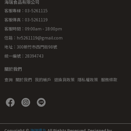
海瑞食品有限公司
客服專線：03-5261115
客服傳真：03-5261119
客服時間：09:00am - 18:00pm
信箱：hr5261119@gmail.com
地址：300新竹市西門街98號
統一編號：28394743
關於我們
查詢
關於我們
我的帳戶
退換貨政策
隱私權政策
服務條款
Copyright ©
海瑞摃丸
All Rights Reserved.
Designed by