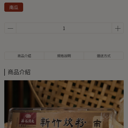
南瓜
商品介紹
規格說明
運送方式
商品介紹