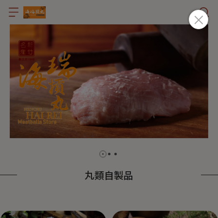
丸類自製品