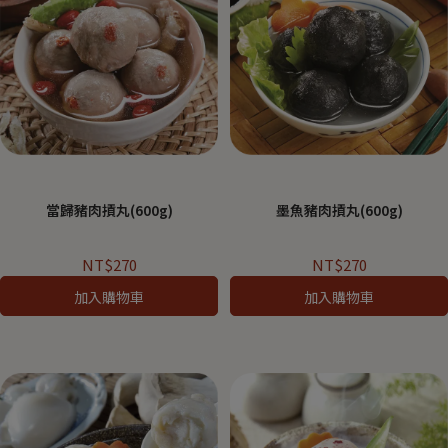
當歸豬肉摃丸(600g)
墨魚豬肉摃丸(600g)
NT$270
NT$270
加入購物車
加入購物車