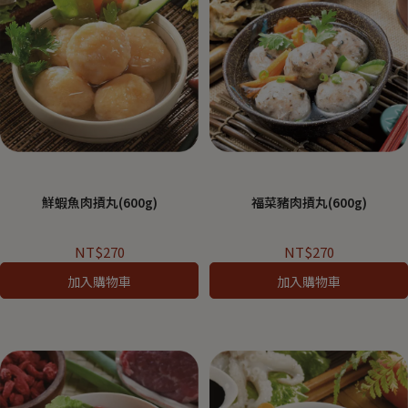
鮮蝦魚肉摃丸(600g)
福菜豬肉摃丸(600g)
NT$270
NT$270
加入購物車
加入購物車