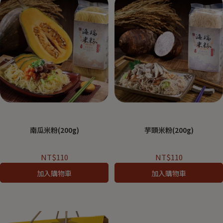
南瓜米粉(200g)
芋頭米粉(200g)
NT$110
NT$110
加入購物車
加入購物車