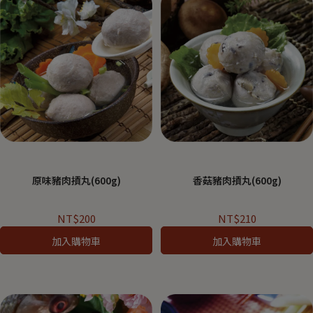
原味豬肉摃丸(600g)
香菇豬肉摃丸(600g)
NT$200
NT$210
加入購物車
加入購物車