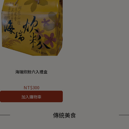
海瑞炊粉六入禮盒
NT$300
加入購物車
傳統美食