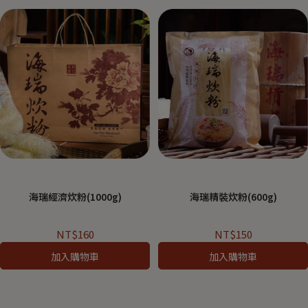
海瑞經濟炊粉(1000g)
海瑞精裝炊粉(600g)
NT$160
NT$150
加入購物車
加入購物車