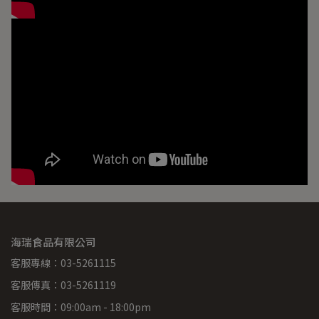
海瑞食品有限公司
客服專線：03-5261115
客服傳真：03-5261119
客服時間：09:00am - 18:00pm