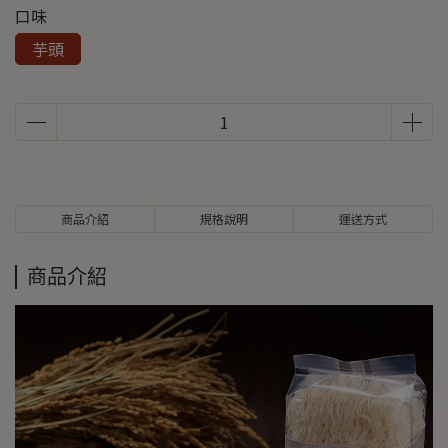
口味
芋頭
商品介紹
規格說明
運送方式
商品介紹