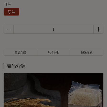
口味
原味
商品介紹
規格說明
運送方式
商品介紹