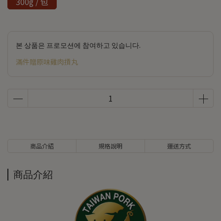
300g / 包
본 상품은 프로모션에 참여하고 있습니다.
滿件贈原味雞肉摃丸
商品介紹
規格說明
運送方式
商品介紹