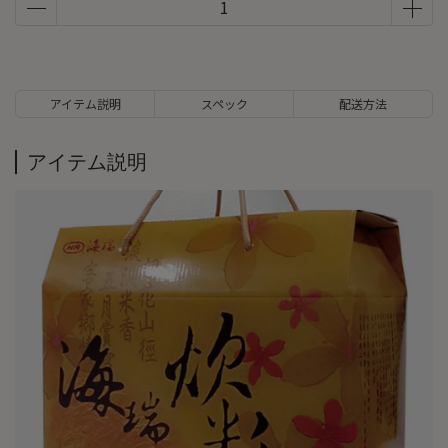
アイテム説明
スペック
配送方法
アイテム説明