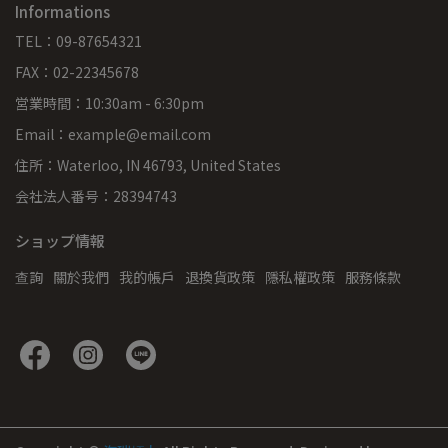
Informations
TEL：09-87654321
FAX：02-22345678
営業時間：10:30am - 6:30pm
Email：example@email.com
住所：Waterloo, IN 46793, United States
会社法人番号：28394743
ショップ情報
查詢
關於我們
我的帳戶
退換貨政策
隱私權政策
服務條款