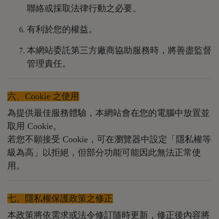
聯絡或採取法律行動之必要。
有利於您的權益。
本網站委託第三方廠商協助服務時，將善盡監督
管理責任。
六、Cookie 之使用
為提供最佳服務體驗，本網站會在您的電腦中放置並
取用 Cookie。
若您不願接受 Cookie，可在瀏覽器中設定「隱私權等
級為高」以拒絕，但部分功能可能因此無法正常使
用。
七、隱私權保護政策之修正
本政策將依需求或法令修訂隨時更新，修正後內容將