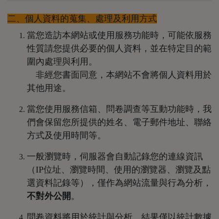
二、個人資料的蒐集、處理及利用方式
當您造訪本網站或使用服務功能時，可能依服務
性質請您提供必要的個人資料，並在特定目的範
圍內處理與利用。
非經您書面同意，本網站不會將個人資料用於
其他用途。
當您使用服務信箱、問卷調查等互動功能時，我
們會保留您所提供的姓名、電子郵件地址、聯絡
方式及使用時間等。
一般瀏覽時，伺服器會自動記錄您的連線資訊
（IP位址、瀏覽時間、使用的瀏覽器、瀏覽及點
選資料記錄等），僅作為網站流量與行為分析，
不對外公開
。
問卷資料將用於統計與分析，結果僅以統計數據