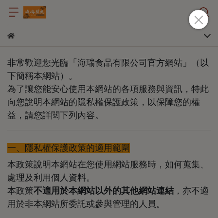
非常歡迎您光臨「海瑞食品有限公司官方網站」（以
下簡稱本網站）。
為了讓您能安心使用本網站的各項服務與資訊，特此
向您說明本網站的隱私權保護政策，以保障您的權
益，請您詳閱下列內容。
一、隱私權保護政策的適用範圍
本政策說明本網站在您使用網站服務時，如何蒐集、
處理及利用個人資料。
本政策
不適用於本網站以外的其他網站連結
，亦不適
用於非本網站所委託或參與管理的人員。