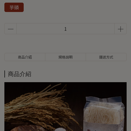
芋頭
商品介紹
規格說明
運送方式
商品介紹