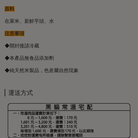
原料
在萊米、新鮮芋頭、水
注意事項
◆開封後請冷藏
◆本產品無食品添加劑
◆純天然米製品，色差屬自然現象
運送方式