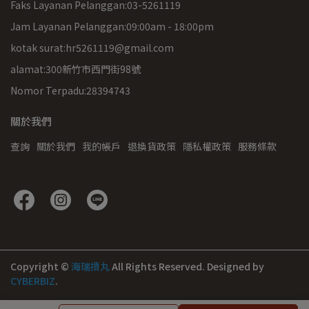
Faks Layanan Pelanggan:03-5261119
Jam Layanan Pelanggan:09:00am - 18:00pm
kotak surat:hr5261119@gmail.com
alamat:300新竹市西門街98號
Nomor Terpadu:28394743
關於我們
查詢
關於我們
我的帳戶
退換貨政策
隱私權政策
服務條款
Copyright ©
海瑞摃丸
All Rights Reserved.
Designed by
CYBERBIZ
.