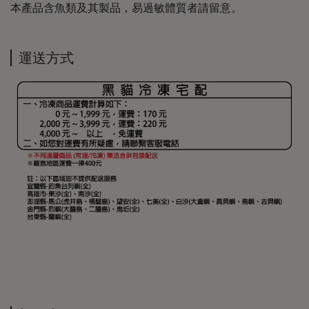
本產品含魚類及其製品，易過敏體質者請留意。
運送方式