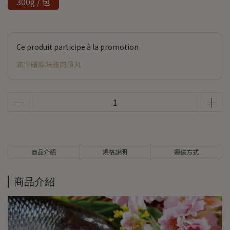
300g / 包
Ce produit participe à la promotion
滿件贈原味雞肉摃丸
商品介紹
規格說明
運送方式
商品介紹