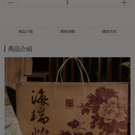
商品介紹
規格說明
運送方式
商品介紹