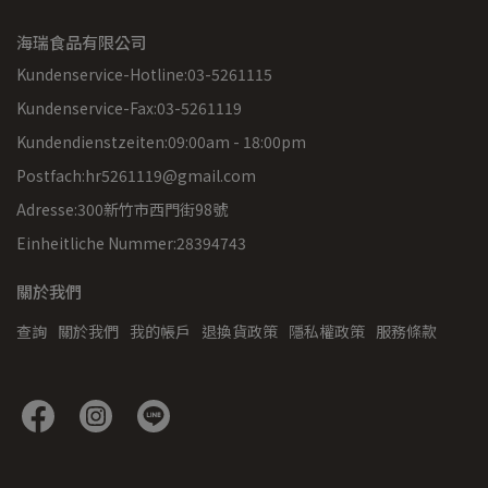
海瑞食品有限公司
Kundenservice-Hotline:03-5261115
Kundenservice-Fax:03-5261119
Kundendienstzeiten:09:00am - 18:00pm
Postfach:hr5261119@gmail.com
Adresse:300新竹市西門街98號
Einheitliche Nummer:28394743
關於我們
查詢
關於我們
我的帳戶
退換貨政策
隱私權政策
服務條款