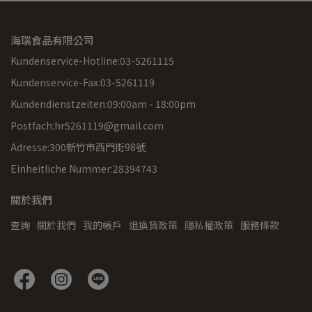
海瑞食品有限公司
Kundenservice-Hotline:03-5261115
Kundenservice-Fax:03-5261119
Kundendienstzeiten:09:00am - 18:00pm
Postfach:hr5261119@gmail.com
Adresse:300新竹市西門街98號
Einheitliche Nummer:28394743
關於我們
查詢
關於我們
我的帳戶
退換貨政策
隱私權政策
服務條款